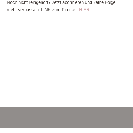
Noch nicht reingehört? Jetzt abonnieren und keine Folge
mehr verpassen! LINK zum Podcast
HIER