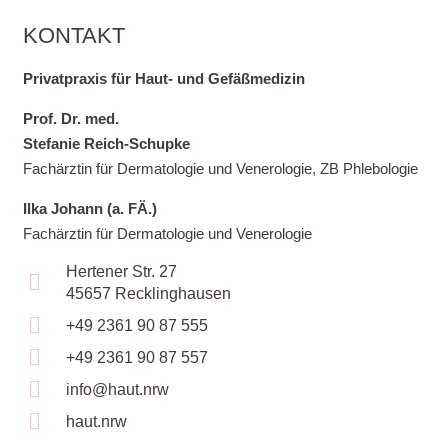
KONTAKT
Privatpraxis für Haut- und Gefäßmedizin
Prof. Dr. med.
Stefanie Reich-Schupke
Fachärztin für Dermatologie und Venerologie, ZB Phlebologie
Ilka Johann (a. FÄ.)
Fachärztin für Dermatologie und Venerologie
Hertener Str. 27
45657 Recklinghausen
+49 2361 90 87 555
+49 2361 90 87 557
info@haut.nrw
haut.nrw