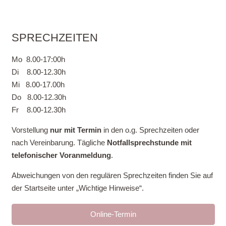
SPRECHZEITEN
Mo 8.00-17:00h
Di 8.00-12.30h
Mi 8.00-17.00h
Do 8.00-12.30h
Fr 8.00-12.30h
Vorstellung
nur mit Termin
in den o.g. Sprechzeiten oder
nach Vereinbarung. Tägliche
Notfallsprechstunde mit
telefonischer Voranmeldung
.
Abweichungen von den regulären Sprechzeiten finden Sie auf
der Startseite unter „Wichtige Hinweise“.
Online-Termin