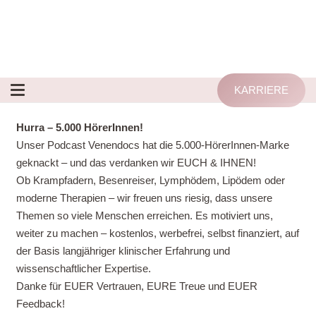
KARRIERE
Hurra – 5.000 HörerInnen!
Unser Podcast Venendocs hat die 5.000-HörerInnen-Marke
geknackt – und das verdanken wir EUCH & IHNEN!
Ob Krampfadern, Besenreiser, Lymphödem, Lipödem oder
moderne Therapien – wir freuen uns riesig, dass unsere
Themen so viele Menschen erreichen. Es motiviert uns,
weiter zu machen – kostenlos, werbefrei, selbst finanziert, auf
der Basis langjähriger klinischer Erfahrung und
wissenschaftlicher Expertise.
Danke für EUER Vertrauen, EURE Treue und EUER
Feedback!