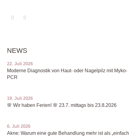
NEWS
22. Juli 2026
Moderne Diagnostik von Haut- oder Nagelpilz mit Myko-
PCR
19. Juli 2026
🌸 Wir haben Ferien! 🌸 23.7. mittags bis 23.8.2026
6. Juli 2026
Akne: Warum eine gute Behandlung mehr ist als „einfach