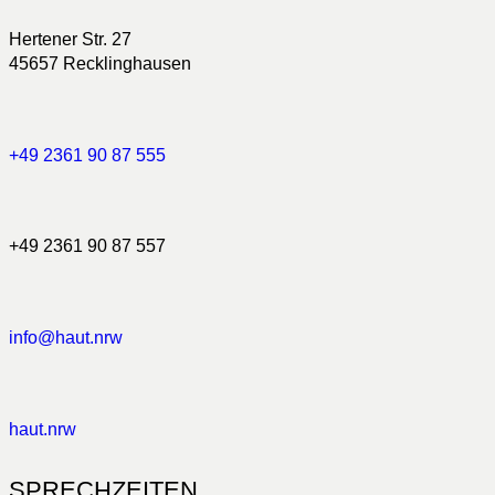
Hertener Str. 27
45657 Recklinghausen
+49 2361 90 87 555
+49 2361 90 87 557
info@haut.nrw
haut.nrw
SPRECHZEITEN