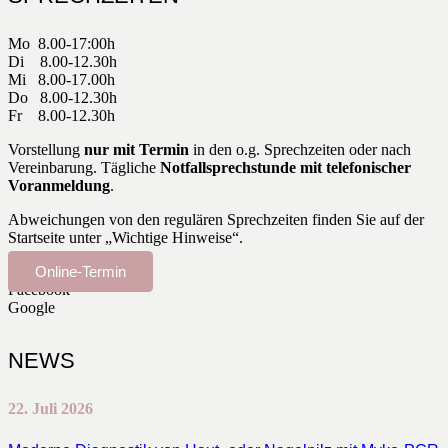
Mo 8.00-17:00h
Di 8.00-12.30h
Mi 8.00-17.00h
Do 8.00-12.30h
Fr 8.00-12.30h
Vorstellung
nur mit Termin
in den o.g. Sprechzeiten oder nach
Vereinbarung. Tägliche
Notfallsprechstunde mit telefonischer
Voranmeldung
.
Abweichungen von den regulären Sprechzeiten finden Sie auf der
Startseite unter „Wichtige Hinweise“.
Online-Termin
Facebook
Google
NEWS
22. Juli 2026