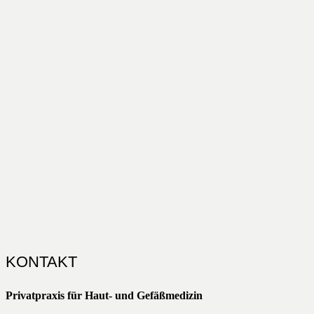
KONTAKT
Privatpraxis für Haut- und Gefäßmedizin