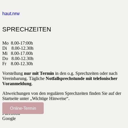
haut.nrw
SPRECHZEITEN
Mo 8.00-17:00h
Di 8.00-12.30h
Mi 8.00-17.00h
Do 8.00-12.30h
Fr 8.00-12.30h
Vorstellung
nur mit Termin
in den o.g. Sprechzeiten oder nach
Vereinbarung. Tägliche
Notfallsprechstunde mit telefonischer
Voranmeldung
.
Abweichungen von den regulären Sprechzeiten finden Sie auf der
Startseite unter „Wichtige Hinweise“.
Online-Termin
Facebook
Google