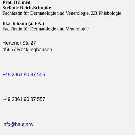
Prof. Dr. med.
Stefanie Reich-Schupke
Fachärztin für Dermatologie und Venerologie, ZB Phlebologie
Ilka Johann (a. FÄ.)
Fachärztin für Dermatologie und Venerologie
Hertener Str. 27
45657 Recklinghausen
+49 2361 90 87 555
+49 2361 90 87 557
info@haut.nrw