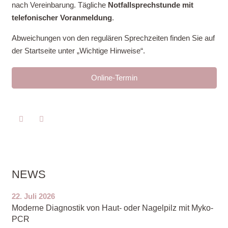
nach Vereinbarung. Tägliche
Notfallsprechstunde mit
telefonischer Voranmeldung
.
Abweichungen von den regulären Sprechzeiten finden Sie auf
der Startseite unter „Wichtige Hinweise“.
Online-Termin
NEWS
22. Juli 2026
Moderne Diagnostik von Haut- oder Nagelpilz mit Myko-
PCR