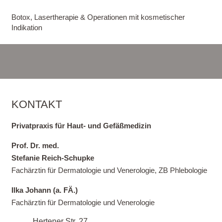
Botox, Lasertherapie & Operationen mit kosmetischer
Indikation
KONTAKT
Privatpraxis für Haut- und Gefäßmedizin
Prof. Dr. med.
Stefanie Reich-Schupke
Fachärztin für Dermatologie und Venerologie, ZB Phlebologie
Ilka Johann (a. FÄ.)
Fachärztin für Dermatologie und Venerologie
Hertener Str. 27