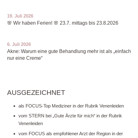
19. Juli 2026
🌸 Wir haben Ferien! 🌸 23.7. mittags bis 23.8.2026
6. Juli 2026
Akne: Warum eine gute Behandlung mehr ist als „einfach
nur eine Creme“
AUSGEZEICHNET
als FOCUS-Top Mediziner in der Rubrik Venenleiden
vom STERN bei „Gute Ärzte für mich“ in der Rubrik
Venenleiden
vom FOCUS als empfohlener Arzt der Region in der