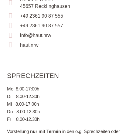
45657 Recklinghausen
+49 2361 90 87 555
+49 2361 90 87 557
info@haut.nrw
haut.nrw
SPRECHZEITEN
Mo 8.00-17:00h
Di 8.00-12.30h
Mi 8.00-17.00h
Do 8.00-12.30h
Fr 8.00-12.30h
Vorstellung
nur mit Termin
in den o.g. Sprechzeiten oder